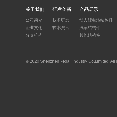
关于我们
研发创新
产品展示
公司简介
技术研发
动力锂电池结构件
企业文化
技术资讯
汽车结构件
分支机构
其他结构件
© 2020 Shenzhen kedali Industry Co.Limited. All