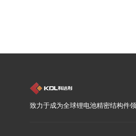
致力于成为全球锂电池精密结构件