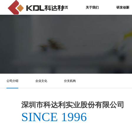
首页
关于我们
研发创新
公司介绍
企业文化
分支机构
深圳市科达利实业股份有限公司
SINCE 1996