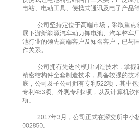
电站、电动工具、便携式通讯及电子产品
公司坚持定位于高端市场，采取重点领
展下游新能源汽车动力锂电池、汽车整车
池行业的领先高端客户及知名客户，已与
作关系。
公司拥有先进的模具制造技术，掌握新
精密结构件全套制造技术，具备较强的技术
底，公司及子公司拥有专利522项，其中包
专利483项、外观专利2项，以及计算机软
项。
2017年3月，公司正式在深交所中小
002850。