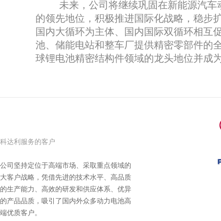
未来，公司将继续巩固在新能源汽车动
的领先地位，积极推进国际化战略，稳步扩
国内大循环为主体、国内国际双循环相互促
池、储能电站和整车厂提供精密零部件的
球锂电池精密结构件领域的龙头地位并成
科达利服务的客户
公司坚持定位于高端市场、采取重点领域的
大客户战略，凭借先进的技术水平、高品质
的生产能力、高效的研发和供应体系、优异
的产品品质，吸引了国内外众多动力电池高
端优质客户。